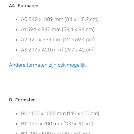
A4- Formaten
A0 840 x 1189 mm (84 x 118,9 cm)
A1 594 x 840 mm (59,4 x 84 cm)
A2 420 x 594 mm (42 x 59,4 cm)
A3 297 x 420 mm ( 29,7 x 42 cm)
Andere formaten zijn ook mogelijk.
B- Formaten
B0 1400 x 1000 mm (140 x 100 cm)
B1 1000 x 700 mm (100 x 70 cm)
B2 700 x 500 mm (70 x 50 cm)