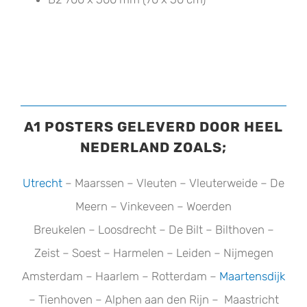
A1 POSTERS GELEVERD DOOR HEEL
NEDERLAND ZOALS;
Utrecht
– Maarssen – Vleuten – Vleuterweide – De
Meern – Vinkeveen – Woerden
Breukelen – Loosdrecht – De Bilt – Bilthoven –
Zeist – Soest – Harmelen – Leiden – Nijmegen
Amsterdam – Haarlem – Rotterdam –
Maartensdijk
– Tienhoven – Alphen aan den Rijn – Maastricht