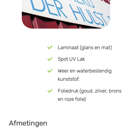
Laminaat (glans en mat)
Spot UV Lak
Weer en waterbestendig
kunststof.
Foliedruk (goud, zilver, brons
en roze folie)
Afmetingen