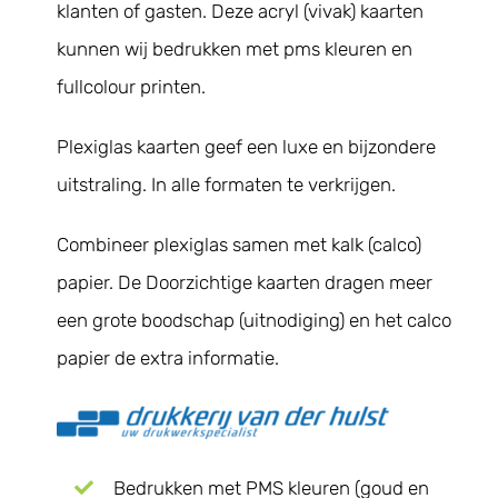
klanten of gasten. Deze acryl (vivak) kaarten
Geboortekaartjes
kunnen wij bedrukken met pms kleuren en
fullcolour printen.
Trouwkaarten
Plexiglas kaarten geef een luxe en bijzondere
uitstraling. In alle formaten te verkrijgen.
Contact
Combineer plexiglas samen met kalk (calco)
papier. De Doorzichtige kaarten dragen meer
een grote boodschap (uitnodiging) en het calco
papier de extra informatie.
Bedrukken met PMS kleuren (goud en