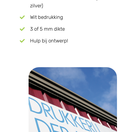
zilver)
Wit bedrukking
3 of 5 mm dikte
Hulp bij ontwerp!