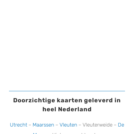
Doorzichtige kaarten geleverd in
heel Nederland
Utrecht
–
Maarssen
–
Vleuten
– Vleuterweide –
De