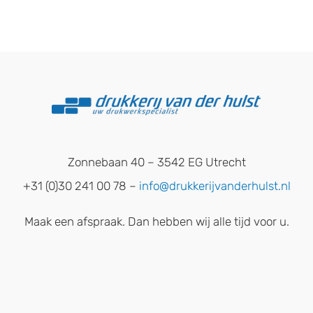
Zonnebaan 40 – 3542 EG Utrecht
+31 (0)30 241 00 78 –
info@drukkerijvanderhulst.nl
Maak een afspraak. Dan hebben wij alle tijd voor u.