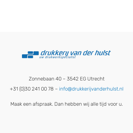
Zonnebaan 40 – 3542 EG Utrecht
+31 (0)30 241 00 78 –
info@drukkerijvanderhulst.nl
Maak een afspraak. Dan hebben wij alle tijd voor u.