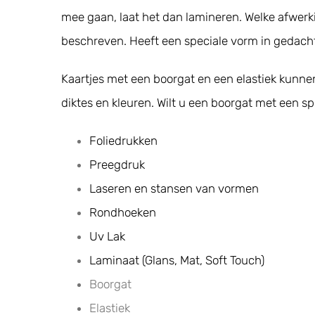
mee gaan, laat het dan lamineren. Welke afwerk
beschreven. Heeft een speciale vorm in gedacht
Kaartjes met een boorgat en een elastiek kunnen 
diktes en kleuren. Wilt u een boorgat met een spe
Foliedrukken
Preegdruk
Laseren en stansen van vormen
Rondhoeken
Uv Lak
Laminaat (Glans, Mat, Soft Touch)
Boorgat
Elastiek