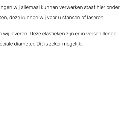
ingen wij allemaal kunnen verwerken staat hier onder
en, deze kunnen wij voor u stansen of laseren.
wij leveren. Deze elastieken zijn er in verschillende
ciale diameter. Dit is zeker mogelijk.