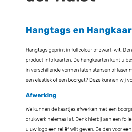
Hangtags en Hangkaar
Hangtags geprint in fullcolour of zwart-wit. De
product info kaarten. De hangkaarten kunt u bes
in verschillende vormen laten stansen of laser 
een elastiek of een boorgat? Deze kunnen wij v
Afwerking
We kunnen de kaartjes afwerken met een boorg
drukwerk helemaal af. Denk hierbij aan een folied
u uw logo een reliëf wilt geven. Ga dan voor een