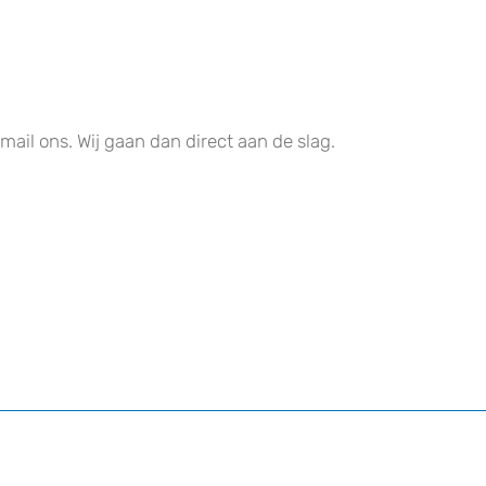
 mail ons. Wij gaan dan direct aan de slag.