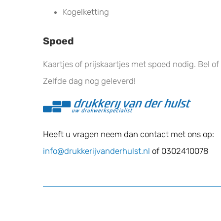
Kogelketting
Spoed
Kaartjes of prijskaartjes met spoed nodig. Bel of
Zelfde dag nog geleverd!
Heeft u vragen neem dan contact met ons op:
info@drukkerijvanderhulst.nl
of 0302410078