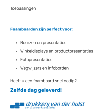
Toepassingen
Foamboarden zijn perfect voor:
Beurzen en presentaties
Winkeldisplays en productpresentaties
Fotopresentaties
Wegwijzers en infoborden
Heeft u een foamboard snel nodig?
Zelfde dag geleverd!