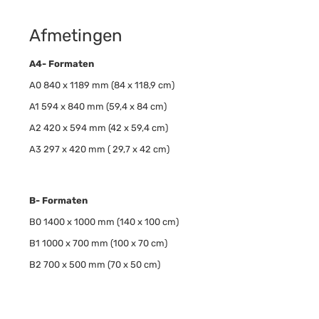
Afmetingen
A4- Formaten
A0 840 x 1189 mm (84 x 118,9 cm)
A1 594 x 840 mm (59,4 x 84 cm)
A2 420 x 594 mm (42 x 59,4 cm)
A3 297 x 420 mm ( 29,7 x 42 cm)
B- Formaten
B0 1400 x 1000 mm (140 x 100 cm)
B1 1000 x 700 mm (100 x 70 cm)
B2 700 x 500 mm (70 x 50 cm)