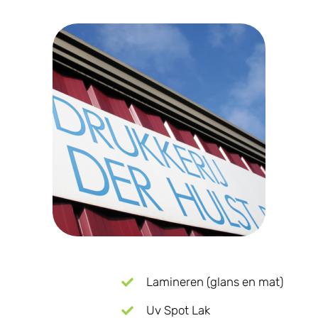
Lamineren (glans en mat)
Uv Spot Lak