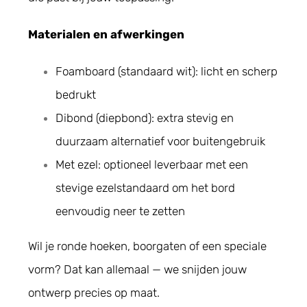
Materialen en afwerkingen
Foamboard (standaard wit): licht en scherp
bedrukt
Dibond (diepbond): extra stevig en
duurzaam alternatief voor buitengebruik
Met ezel: optioneel leverbaar met een
stevige ezelstandaard om het bord
eenvoudig neer te zetten
Wil je ronde hoeken, boorgaten of een speciale
vorm? Dat kan allemaal — we snijden jouw
ontwerp precies op maat.