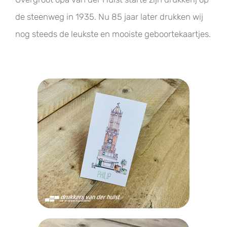
de steenweg in 1935. Nu 85 jaar later drukken wij
nog steeds de leukste en mooiste geboortekaartjes.