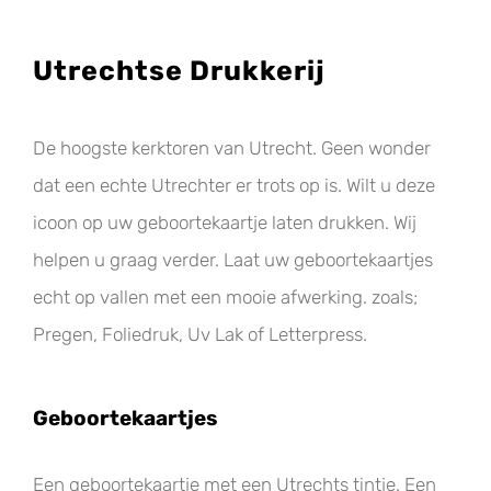
Utrechtse Drukkerij
De hoogste kerktoren van Utrecht. Geen wonder
dat een echte Utrechter er trots op is. Wilt u deze
icoon op uw geboortekaartje laten drukken. Wij
helpen u graag verder. Laat uw geboortekaartjes
echt op vallen met een mooie afwerking. zoals;
Pregen, Foliedruk, Uv Lak of Letterpress.
Geboortekaartjes
Een geboortekaartje met een Utrechts tintje. Een