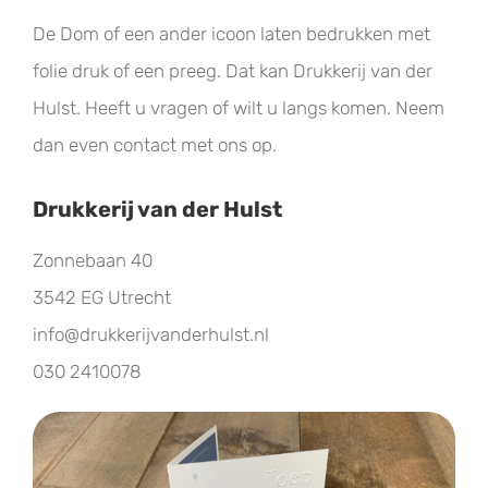
De Dom of een ander icoon laten bedrukken met
folie druk of een preeg. Dat kan Drukkerij van der
Hulst. Heeft u vragen of wilt u langs komen. Neem
dan even contact met ons op.
Drukkerij van der Hulst
Zonnebaan 40
3542 EG Utrecht
info@drukkerijvanderhulst.nl
030 2410078