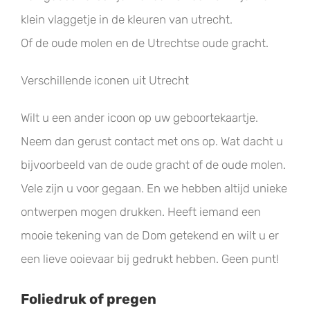
klein vlaggetje in de kleuren van utrecht.
Of de oude molen en de Utrechtse oude gracht.
Verschillende iconen uit Utrecht
Wilt u een ander icoon op uw geboortekaartje.
Neem dan gerust contact met ons op. Wat dacht u
bijvoorbeeld van de oude gracht of de oude molen.
Vele zijn u voor gegaan. En we hebben altijd unieke
ontwerpen mogen drukken. Heeft iemand een
mooie tekening van de Dom getekend en wilt u er
een lieve ooievaar bij gedrukt hebben. Geen punt!
Foliedruk of pregen