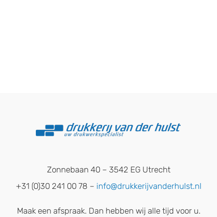
Zonnebaan 40 – 3542 EG Utrecht
+31 (0)30 241 00 78 –
info@drukkerijvanderhulst.nl
Maak een afspraak. Dan hebben wij alle tijd voor u.