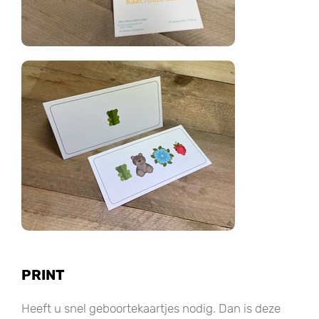
PRINT
Heeft u snel geboortekaartjes nodig. Dan is deze