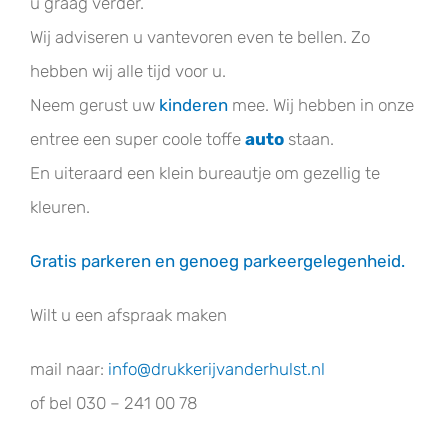
u graag verder.
Wij adviseren u vantevoren even te bellen. Zo
hebben wij alle tijd voor u.
Neem gerust uw
kinderen
mee. Wij hebben in onze
entree een super coole toffe
auto
staan.
En uiteraard een klein bureautje om gezellig te
kleuren.
Gratis parkeren en genoeg parkeergelegenheid.
Wilt u een afspraak maken
mail naar:
info@drukkerijvanderhulst.nl
of bel 030 – 241 00 78