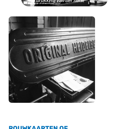
ROUWKAARTEN OF