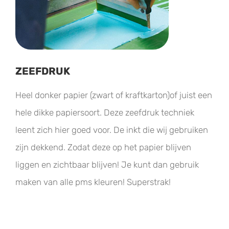
ZEEFDRUK
Heel donker papier (zwart of kraftkarton)of juist een
hele dikke papiersoort. Deze zeefdruk techniek
leent zich hier goed voor. De inkt die wij gebruiken
zijn dekkend. Zodat deze op het papier blijven
liggen en zichtbaar blijven! Je kunt dan gebruik
maken van alle pms kleuren! Superstrak!