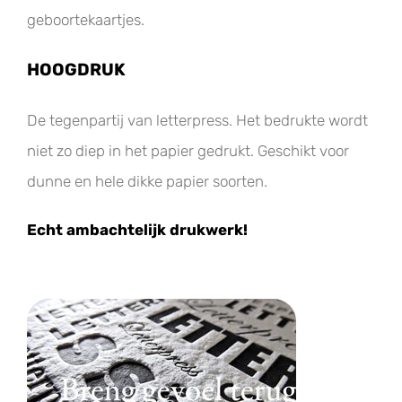
geboortekaartjes.
HOOGDRUK
De tegenpartij van letterpress. Het bedrukte wordt
niet zo diep in het papier gedrukt. Geschikt voor
dunne en hele dikke papier soorten.
Echt ambachtelijk drukwerk!