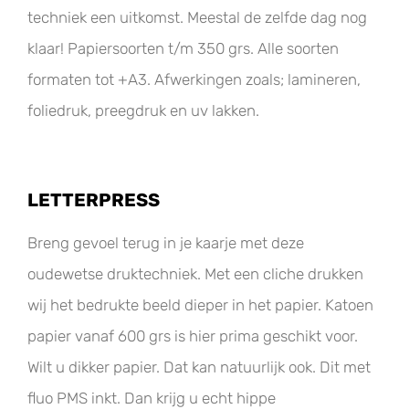
techniek een uitkomst. Meestal de zelfde dag nog
klaar! Papiersoorten t/m 350 grs. Alle soorten
formaten tot +A3. Afwerkingen zoals; lamineren,
foliedruk, preegdruk en uv lakken.
LETTERPRESS
Breng gevoel terug in je kaarje met deze
oudewetse druktechniek. Met een cliche drukken
wij het bedrukte beeld dieper in het papier. Katoen
papier vanaf 600 grs is hier prima geschikt voor.
Wilt u dikker papier. Dat kan natuurlijk ook. Dit met
fluo PMS inkt. Dan krijg u echt hippe