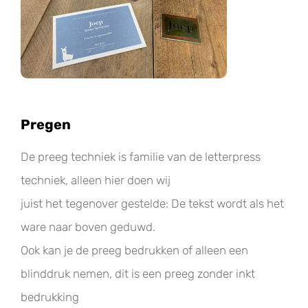
Pregen
De preeg techniek is familie van de letterpress
techniek, alleen hier doen wij
juist het tegenover gestelde: De tekst wordt als het
ware naar boven geduwd.
Ook kan je de preeg bedrukken of alleen een
blinddruk nemen, dit is een preeg zonder inkt
bedrukking