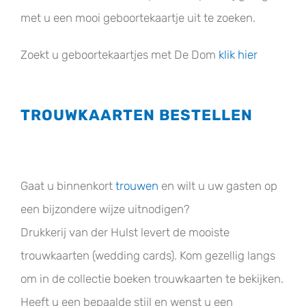
met u een mooi geboortekaartje uit te zoeken.
Zoekt u geboortekaartjes met De Dom
klik hier
TROUWKAARTEN BESTELLEN
Gaat u binnenkort
trouwen
en wilt u uw gasten op
een bijzondere wijze uitnodigen?
Drukkerij van der Hulst levert de mooiste
trouwkaarten (wedding cards). Kom gezellig langs
om in de collectie boeken trouwkaarten te bekijken.
Heeft u een bepaalde stijl en wenst u een