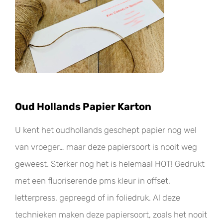
Oud Hollands Papier Karton
U kent het oudhollands geschept papier nog wel
van vroeger… maar deze papiersoort is nooit weg
geweest. Sterker nog het is helemaal HOT! Gedrukt
met een fluoriserende pms kleur in offset,
letterpress, gepreegd of in foliedruk. Al deze
technieken maken deze papiersoort, zoals het nooit