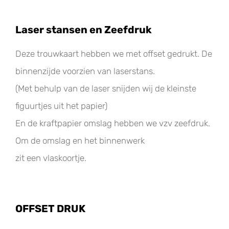
Laser stansen en Zeefdruk
Deze trouwkaart hebben we met offset gedrukt. De
binnenzijde voorzien van laserstans.
(Met behulp van de laser snijden wij de kleinste
figuurtjes uit het papier)
En de kraftpapier omslag hebben we vzv zeefdruk.
Om de omslag en het binnenwerk
zit een vlaskoortje.
OFFSET DRUK