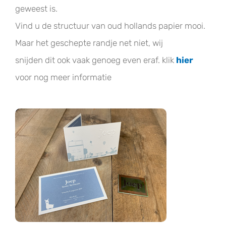
geweest is.
Vind u de structuur van oud hollands papier mooi.
Maar het geschepte randje net niet, wij
snijden dit ook vaak genoeg even eraf. klik
hier
voor nog meer informatie