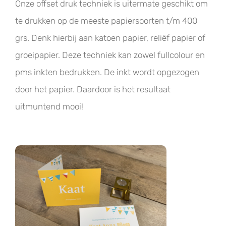
Onze offset druk techniek is uitermate geschikt om
te drukken op de meeste papiersoorten t/m 400
grs. Denk hierbij aan katoen papier, reliëf papier of
groeipapier. Deze techniek kan zowel fullcolour en
pms inkten bedrukken. De inkt wordt opgezogen
door het papier. Daardoor is het resultaat
uitmuntend mooi!