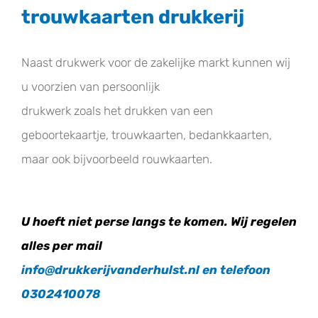
trouwkaarten drukkerij
Naast drukwerk voor de zakelijke markt kunnen wij
u voorzien van persoonlijk
drukwerk zoals het drukken van een
geboortekaartje, trouwkaarten, bedankkaarten,
maar ook bijvoorbeeld rouwkaarten.
U hoeft niet perse langs te komen.
Wij regelen
alles per mail
info@drukkerijvanderhulst.nl
en telefoon
0302410078