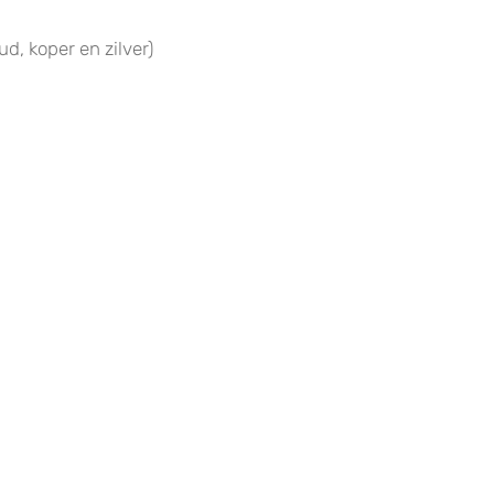
ud, koper en zilver)