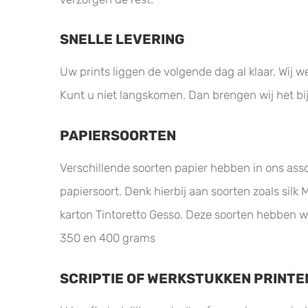
SNELLE LEVERING
Uw prints liggen de volgende dag al klaar. Wij
Kunt u niet langskomen. Dan brengen wij het bij
PAPIERSOORTEN
Verschillende soorten papier hebben in ons asso
papiersoort. Denk hierbij aan soorten zoals silk
karton Tintoretto Gesso. Deze soorten hebben wij 
350 en 400 grams
SCRIPTIE OF WERKSTUKKEN PRINTE