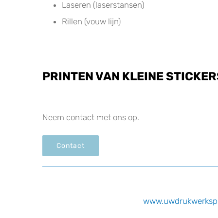
Laseren (laserstansen)
Rillen (vouw lijn)
PRINTEN VAN KLEINE STICKER
Neem contact met ons op.
Contact
www.uwdrukwerkspec