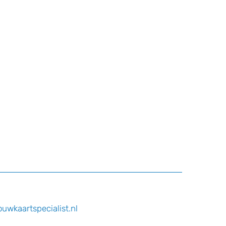
wkaartspecialist.nl