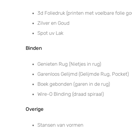
3d Foliedruk (printen met voelbare folie go
Zilver en Goud
Spot uv Lak
Binden
Genieten Rug (Nietjes in rug)
Garenloos Gelijmd (Gelijmde Rug, Pocket)
Boek gebonden (garen in de rug)
Wire-O Binding (draad spiraal)
Overige
Stansen van vormen