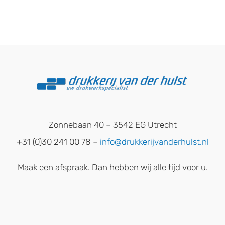
Zonnebaan 40 – 3542 EG Utrecht
+31 (0)30 241 00 78 –
info@drukkerijvanderhulst.nl
Maak een afspraak. Dan hebben wij alle tijd voor u.