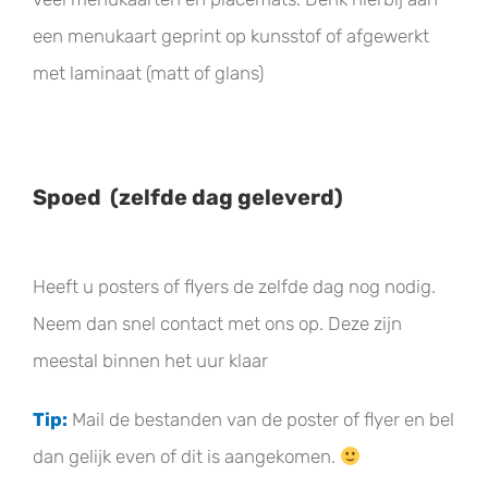
een menukaart geprint op kunsstof of afgewerkt
met laminaat (matt of glans)
Spoed (zelfde dag geleverd)
Heeft u posters of flyers de zelfde dag nog nodig.
Neem dan snel contact met ons op. Deze zijn
meestal binnen het uur klaar
Tip:
Mail de bestanden van de poster of flyer en bel
dan gelijk even of dit is aangekomen.