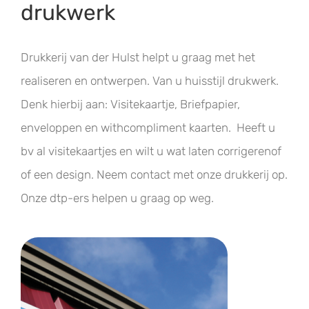
drukwerk
Drukkerij van der Hulst helpt u graag met het
realiseren en ontwerpen. Van u huisstijl drukwerk.
Denk hierbij aan: Visitekaartje, Briefpapier,
enveloppen en withcompliment kaarten. Heeft u
bv al visitekaartjes en wilt u wat laten corrigerenof
of een design. Neem contact met onze drukkerij op.
Onze dtp-ers helpen u graag op weg.