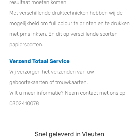
resultaat moeten komen.
Met verschillende druktechnieken hebben wij de
mogelijkheid om full colour te printen en te drukken
met pms inkten. En dit op verscillende soorten
papiersoorten.
Verzend Totaal Service
Wij verzorgen het verzenden van uw
geboortekaarten of trouwkaarten.
Wilt u meer informatie? Neem contact met ons op
0302410078
Snel geleverd in Vleuten