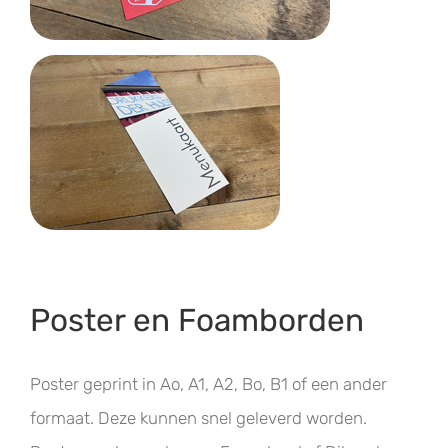
Poster en Foamborden
Poster geprint in Ao, A1, A2, Bo, B1 of een ander
formaat. Deze kunnen snel geleverd worden.