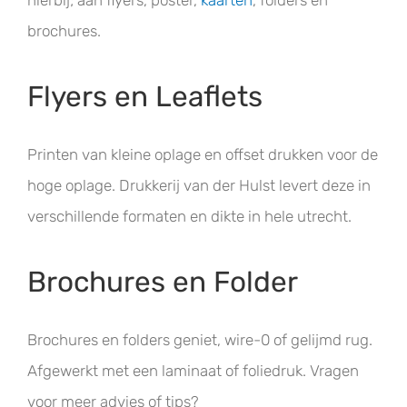
hierbij; aan flyers, poster,
kaarten
, folders en
brochures.
Flyers en Leaflets
Printen van kleine oplage en offset drukken voor de
hoge oplage. Drukkerij van der Hulst levert deze in
verschillende formaten en dikte in hele utrecht.
Brochures en Folder
Brochures en folders geniet, wire-0 of gelijmd rug.
Afgewerkt met een laminaat of foliedruk. Vragen
voor meer advies of tips?