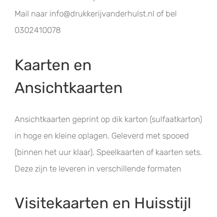
Mail naar info@drukkerijvanderhulst.nl of bel
0302410078
Kaarten en
Ansichtkaarten
Ansichtkaarten geprint op dik karton (sulfaatkarton)
in hoge en kleine oplagen. Geleverd met spooed
(binnen het uur klaar). Speelkaarten of kaarten sets.
Deze zijn te leveren in verschillende formaten
Visitekaarten en Huisstijl