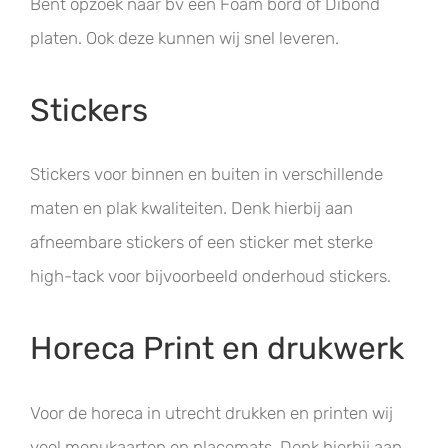
Bent opzoek naar bv een Foam bord of Dibond
platen. Ook deze kunnen wij snel leveren.
Stickers
Stickers voor binnen en buiten in verschillende
maten en plak kwaliteiten. Denk hierbij aan
afneembare stickers of een sticker met sterke
high-tack voor bijvoorbeeld onderhoud stickers.
Horeca Print en drukwerk
Voor de horeca in utrecht drukken en printen wij
veel menukaarten en placemats. Denk hierbij aan