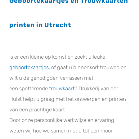
Geboortekaartjes en Trouwkaarten
printen in Utrecht
Is er een kleine op komst en zoekt u leuke
geboortekaartjes
, of gaat u binnenkort trouwen en
wilt u de genodigden verrassen met
een spetterende
trouwkaart
? Drukkerij van der
Hulst helpt u graag met het ontwerpen en printen
van een prachtige kaart
Door onze persoonlijke werkwijze en ervaring
weten wij hoe we samen met u tot een mooi