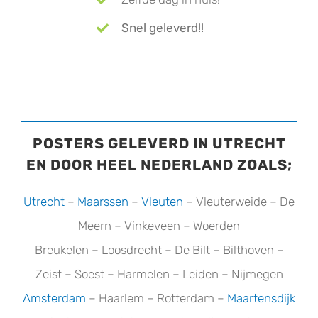
Snel geleverd!!
POSTERS GELEVERD IN UTRECHT
EN DOOR HEEL NEDERLAND ZOALS;
Utrecht
–
Maarssen
–
Vleuten
– Vleuterweide – De
Meern – Vinkeveen – Woerden
Breukelen – Loosdrecht – De Bilt – Bilthoven –
Zeist – Soest – Harmelen – Leiden – Nijmegen
Amsterdam
– Haarlem – Rotterdam –
Maartensdijk